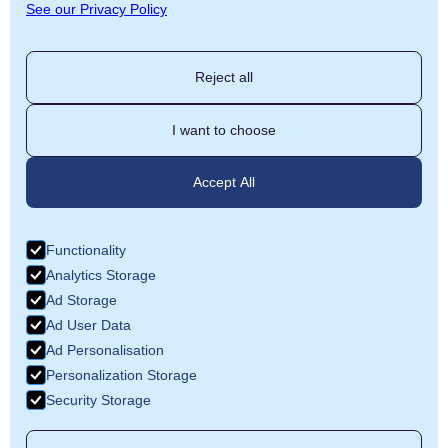
See our Privacy Policy
Reject all
I want to choose
Accept All
Functionality
Analytics Storage
Ad Storage
Ad User Data
Ad Personalisation
Personalization Storage
Security Storage