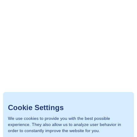
Cookie Settings
We use cookies to provide you with the best possible
experience. They also allow us to analyze user behavior in
order to constantly improve the website for you.