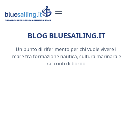
BLOG BLUESAILING.IT
Un punto di riferimento per chi vuole vivere il
mare tra formazione nautica, cultura marinara e
racconti di bordo.