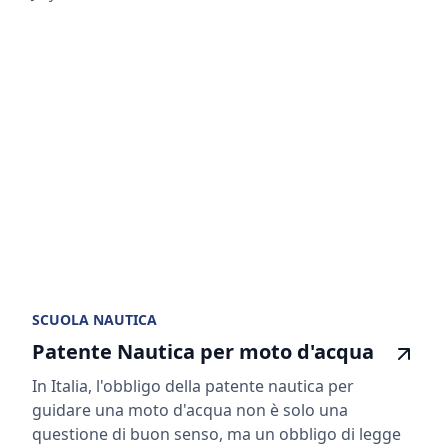
SCUOLA NAUTICA
Patente Nautica per moto d'acqua
In Italia, l'obbligo della patente nautica per
guidare una moto d'acqua non è solo una
questione di buon senso, ma un obbligo di legge