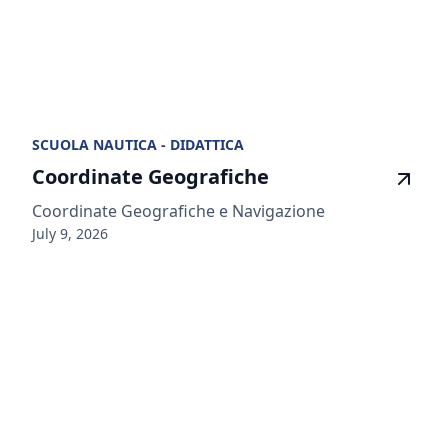
SCUOLA NAUTICA - DIDATTICA
Coordinate Geografiche
Coordinate Geografiche e Navigazione
July 9, 2026