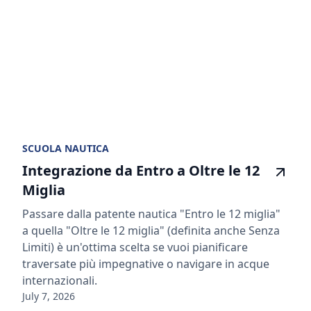
SCUOLA NAUTICA
Integrazione da Entro a Oltre le 12
Miglia
Passare dalla patente nautica "Entro le 12 miglia"
a quella "Oltre le 12 miglia" (definita anche Senza
Limiti) è un'ottima scelta se vuoi pianificare
traversate più impegnative o navigare in acque
internazionali.
July 7, 2026