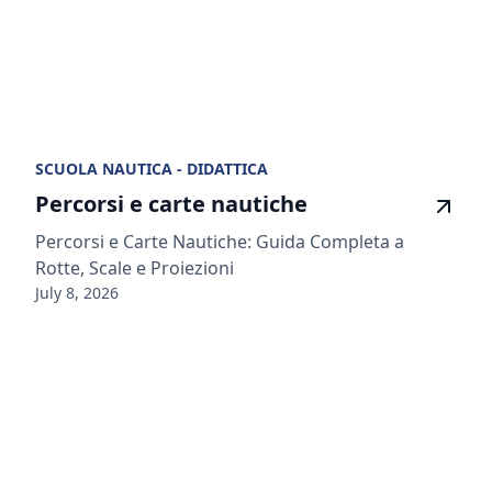
SCUOLA NAUTICA - DIDATTICA
Percorsi e carte nautiche
Percorsi e Carte Nautiche: Guida Completa a
Rotte, Scale e Proiezioni
July 8, 2026