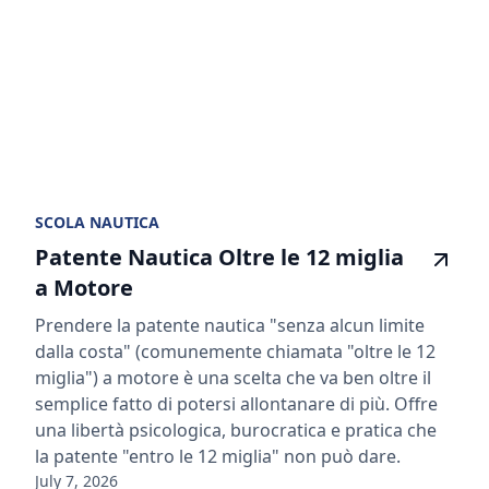
SCOLA NAUTICA
Patente Nautica Oltre le 12 miglia
a Motore
Prendere la patente nautica "senza alcun limite
dalla costa" (comunemente chiamata "oltre le 12
miglia") a motore è una scelta che va ben oltre il
semplice fatto di potersi allontanare di più. Offre
una libertà psicologica, burocratica e pratica che
la patente "entro le 12 miglia" non può dare.
July 7, 2026