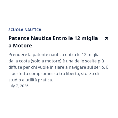
SCUOLA NAUTICA
Patente Nautica Entro le 12 miglia
a Motore
Prendere la patente nautica entro le 12 miglia
dalla costa (solo a motore) è una delle scelte più
diffuse per chi vuole iniziare a navigare sul serio. È
il perfetto compromesso tra libertà, sforzo di
studio e utilità pratica.
July 7, 2026