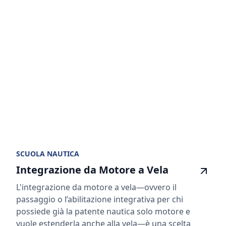
SCUOLA NAUTICA
Integrazione da Motore a Vela
L'integrazione da motore a vela—ovvero il
passaggio o l’abilitazione integrativa per chi
possiede già la patente nautica solo motore e
vuole estenderla anche alla vela—è una scelta