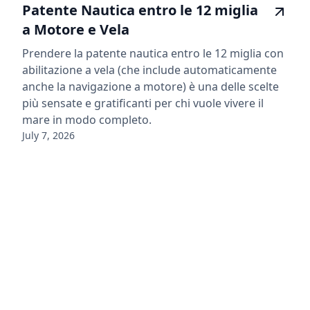
Patente Nautica entro le 12 miglia
a Motore e Vela
Prendere la patente nautica entro le 12 miglia con
abilitazione a vela (che include automaticamente
anche la navigazione a motore) è una delle scelte
più sensate e gratificanti per chi vuole vivere il
mare in modo completo.
July 7, 2026