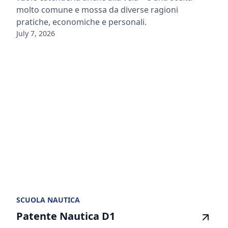
molto comune e mossa da diverse ragioni
pratiche, economiche e personali.
July 7, 2026
SCUOLA NAUTICA
Patente Nautica D1