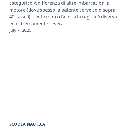
categorico.A differenza di altre imbarcazioni a
motore (dove spesso la patente serve solo sopra i
40 cavalli), per le moto d'acqua la regola è diversa
ed estremamente severa.
July 7, 2026
SCUOLA NAUTICA