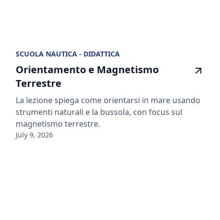
SCUOLA NAUTICA - DIDATTICA
Orientamento e Magnetismo
Terrestre
La lezione spiega come orientarsi in mare usando
strumenti naturali e la bussola, con focus sul
magnetismo terrestre.
July 9, 2026