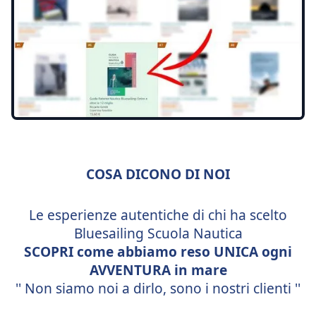
COSA DICONO DI NOI
Le esperienze autentiche di chi ha scelto
Bluesailing Scuola Nautica
SCOPRI
come
abbiamo
reso
UNICA
ogni
AVVENTURA
in
mare
'' Non siamo noi a dirlo, sono i nostri clienti ''