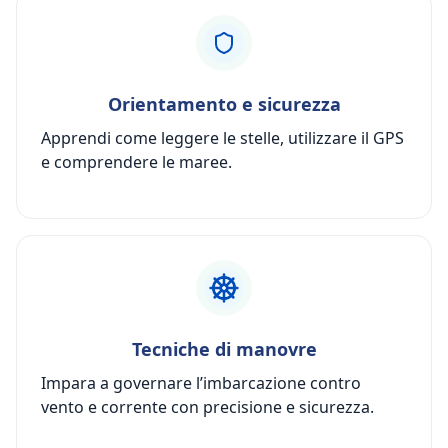
Orientamento e sicurezza
Apprendi come leggere le stelle, utilizzare il GPS
e comprendere le maree.
Tecniche di manovre
Impara a governare l’imbarcazione contro
vento e corrente con precisione e sicurezza.