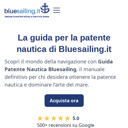
La guida per la patente
nautica di Bluesailing.it
Scopri il mondo della navigazione con
Guida
Patente Nautica Bluesailing
, il manuale
definitivo per chi desidera ottenere la patente
nautica e dominare l’arte del mare.
Acquista ora
5.0
500+ recensioni su Google