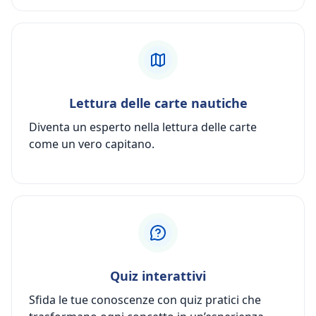
Lettura delle carte nautiche
Diventa un esperto nella lettura delle carte
come un vero capitano.
Quiz interattivi
Sfida le tue conoscenze con quiz pratici che