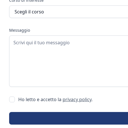
Corso di interesse
Messaggio
Ho letto e accetto la
privacy policy
.