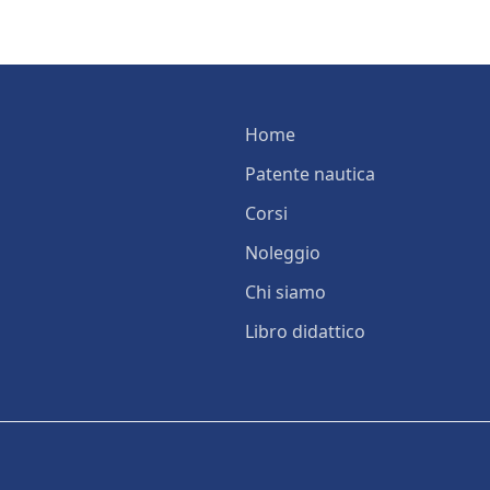
Home
Patente nautica
Corsi
Noleggio
Chi siamo
Libro didattico