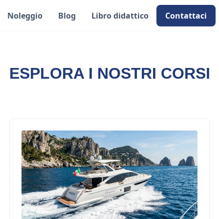
Noleggio
Blog
Libro didattico
Contattaci
ESPLORA I NOSTRI CORSI