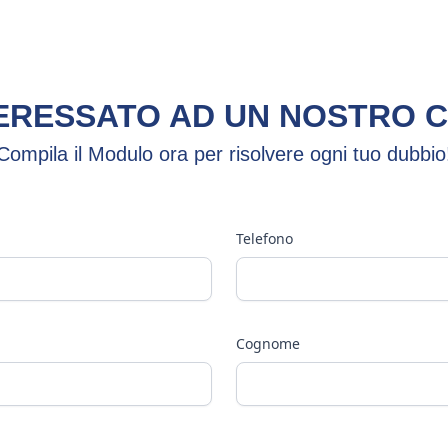
TERESSATO AD UN NOSTRO 
Compila il Modulo ora per risolvere ogni tuo dubbio
Telefono
Cognome