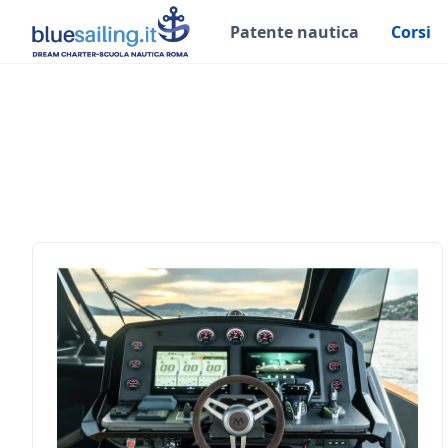
Patente nautica
Corsi