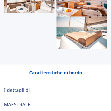
Caratteristiche di bordo
I dettagli di
MAESTRALE