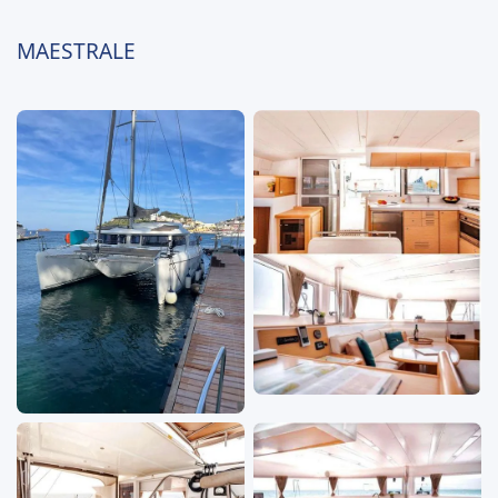
MAESTRALE