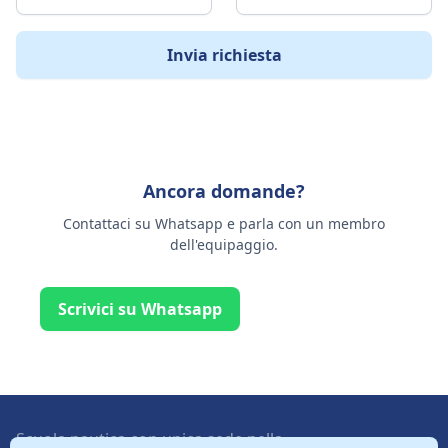
Ancora domande?
Contattaci su Whatsapp e parla con un membro
dell'equipaggio.
Scrivici su Whatsapp
Scuola nautica con unica sede nella