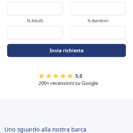
N Adulti
N Bambini
5.0
200+ recensioni su Google
Uno sguardo alla nostra barca