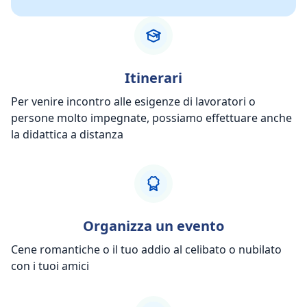
Itinerari
Per venire incontro alle esigenze di lavoratori o
persone molto impegnate, possiamo effettuare anche
la didattica a distanza
Organizza un evento
Cene romantiche o il tuo addio al celibato o nubilato
con i tuoi amici