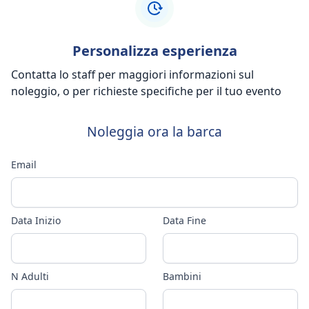
Personalizza esperienza
Contatta lo staff per maggiori informazioni sul
noleggio, o per richieste specifiche per il tuo evento
Noleggia ora la barca
Email
Data Inizio
Data Fine
N Adulti
Bambini